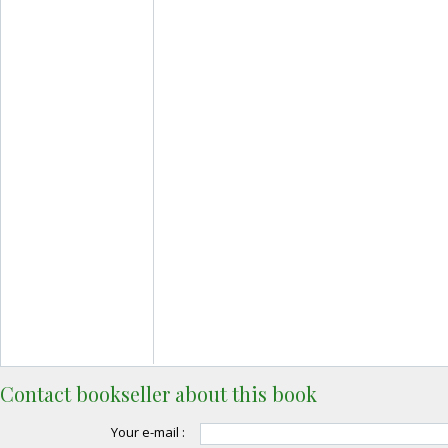
Contact bookseller about this book
Your e-mail :