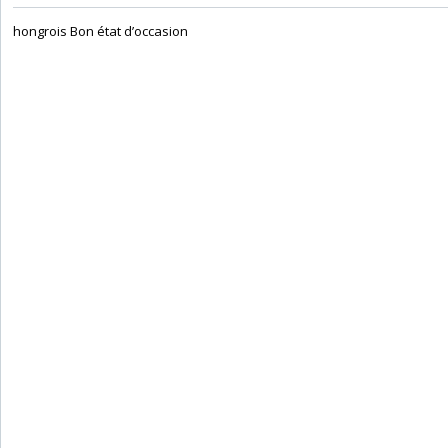
‎hongrois Bon état d’occasion ‎