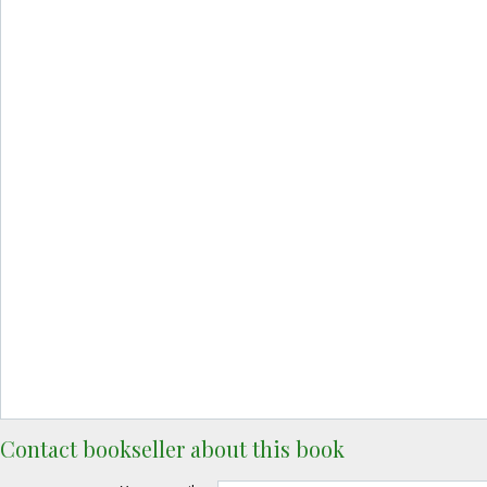
Contact bookseller about this book