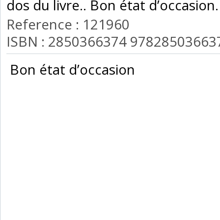
dos du livre.. Bon état d’occasion.‎
Reference : 121960
ISBN : 2850366374 97828503663
‎ Bon état d’occasion ‎