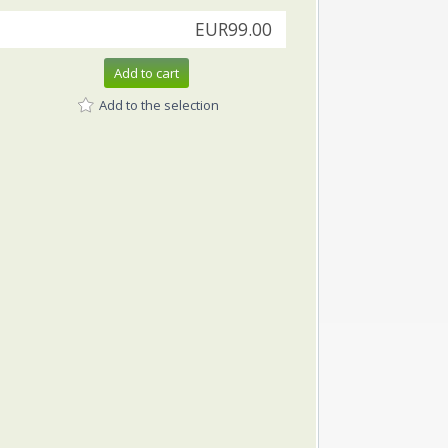
EUR99.00
Add to cart
Add to the selection