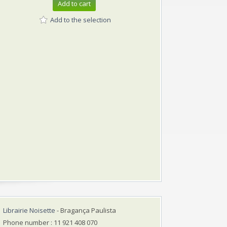
Add to cart
Add to the selection
Librairie Noisette
- Bragança Paulista
Phone number : 11 921 408 070