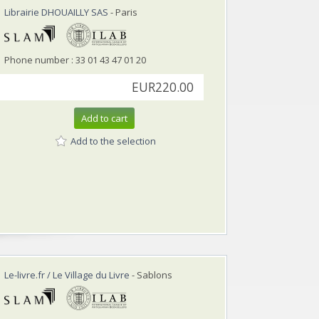
Librairie DHOUAILLY SAS
- Paris
Phone number : 33 01 43 47 01 20
EUR220.00
Add to cart
Add to the selection
Le-livre.fr / Le Village du Livre
- Sablons