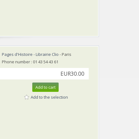
Pages d'Histoire - Librairie Clio
- Paris
Phone number : 01 43 54 43 61
EUR30.00
Add to cart
Add to the selection