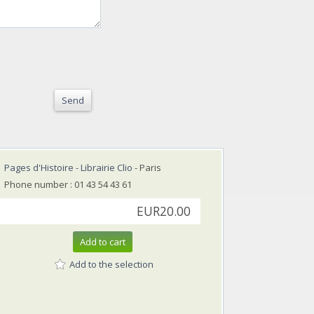
Send
Pages d'Histoire - Librairie Clio
- Paris
Phone number : 01 43 54 43 61
EUR20.00
Add to cart
Add to the selection