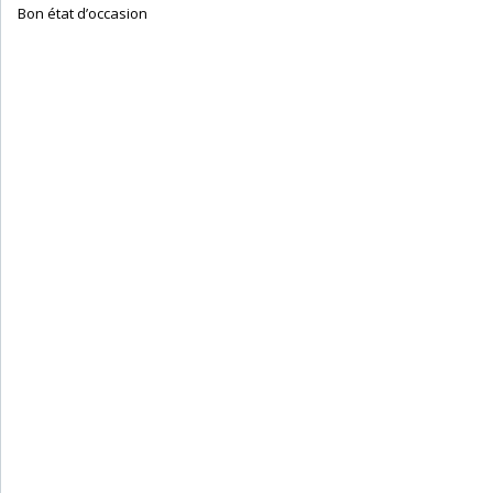
‎ Bon état d’occasion ‎