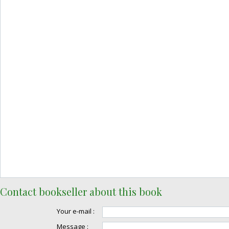
Contact bookseller about this book
Your e-mail :
Message :