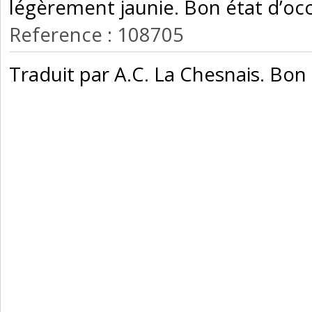
légèrement jaunie. Bon état d’occ
Reference : 108705
‎Traduit par A.C. La Chesnais. Bon 