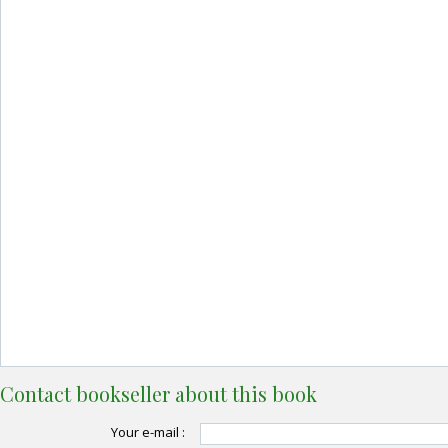
Contact bookseller about this book
Your e-mail :