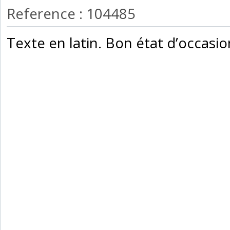
Reference : 104485
‎Texte en latin. Bon état d’occasion