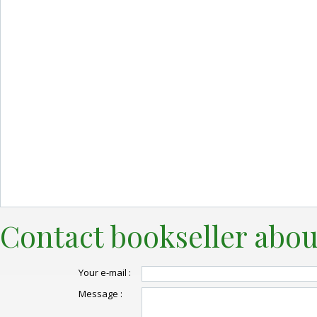
Contact bookseller abou
Your e-mail :
Message :