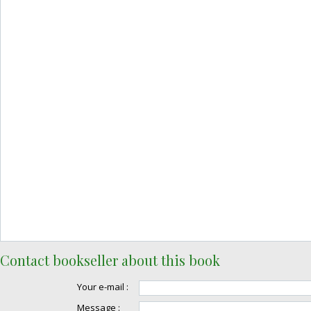
Contact bookseller about this book
Your e-mail :
Message :