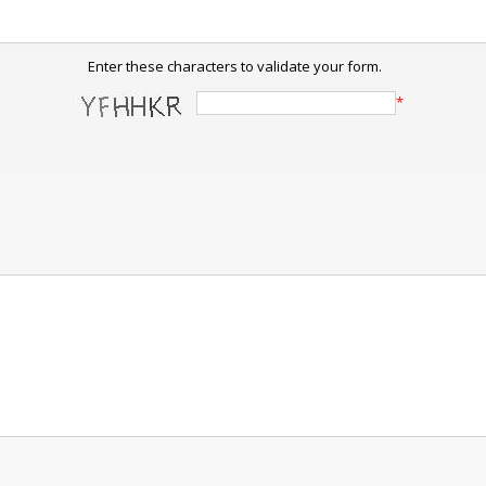
Enter these characters to validate your form.
*