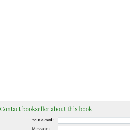
Contact bookseller about this book
Your e-mail :
Message :