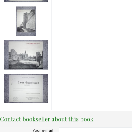
Contact bookseller about this book
Your e-mail :