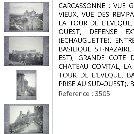
CARCASSONNE : VUE G
VIEUX, VUE DES REMPA
LA TOUR DE L'EVEQUE
OUEST, DEFENSE EX
(ECHAUGUETTE), ENTR
BASILIQUE ST-NAZAIRE
EST), GRANDE COTE D
CHATEAU COMTAL, LA 
TOUR DE L'EVEQUE, BA
PRISE AU SUD-OUEST). B
Reference : 3505