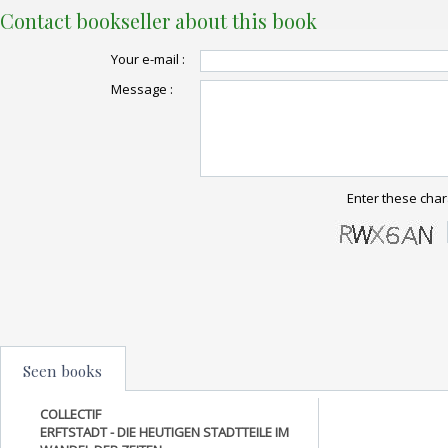
Contact bookseller about this book
Your e-mail :
Message :
Enter these char
Seen books
COLLECTIF
ERFTSTADT - DIE HEUTIGEN STADTTEILE IM