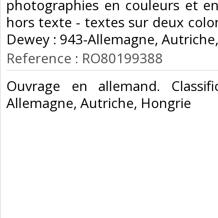
photographies en couleurs et en
hors texte - textes sur deux colonn
Dewey : 943-Allemagne, Autriche,
Reference : RO80199388
‎Ouvrage en allemand. Classif
Allemagne, Autriche, Hongrie‎