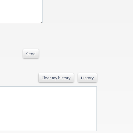
Send
Clear my history
History