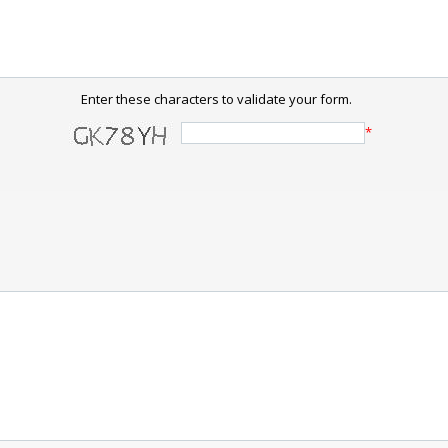
Enter these characters to validate your form.
*