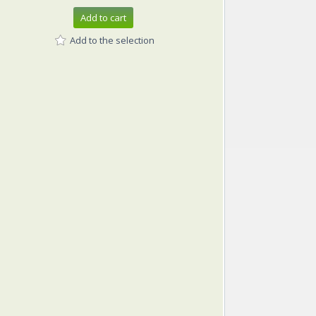
Add to cart
Add to the selection