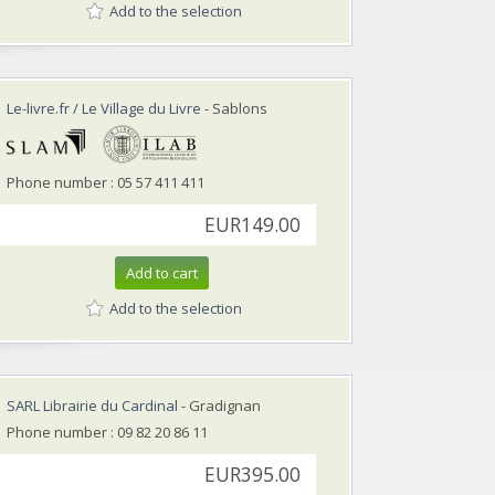
Add to the selection
Le-livre.fr / Le Village du Livre
- Sablons
Phone number : 05 57 411 411
EUR149.00
Add to cart
Add to the selection
SARL Librairie du Cardinal
- Gradignan
Phone number : 09 82 20 86 11
EUR395.00