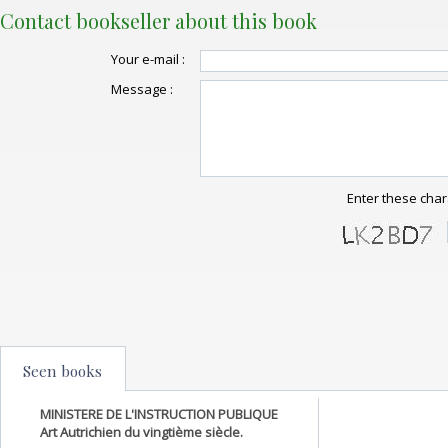
Contact bookseller about this book
Your e-mail :
Message :
Enter these char
Seen books
MINISTERE DE L'INSTRUCTION PUBLIQUE
Art Autrichien du vingtième siècle.