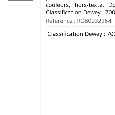
couleurs, hors-texte. D
Classification Dewey : 700
Reference : RO80032264
‎ Classification Dewey : 70