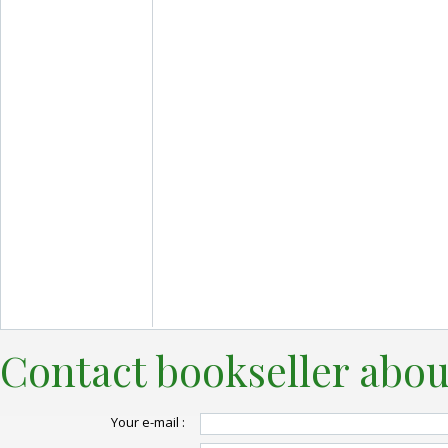
Contact bookseller abou
Your e-mail :