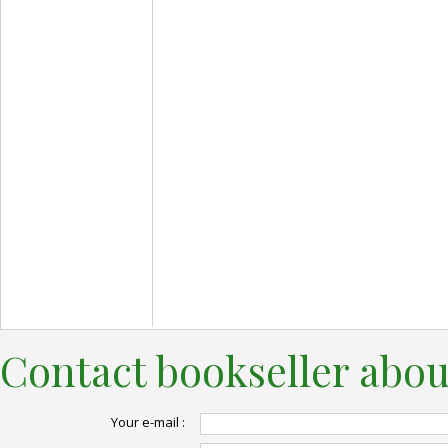
Contact bookseller abou
Your e-mail :