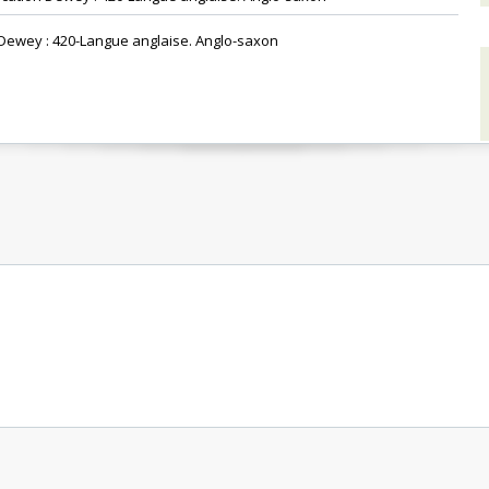
n Dewey : 420-Langue anglaise. Anglo-saxon‎