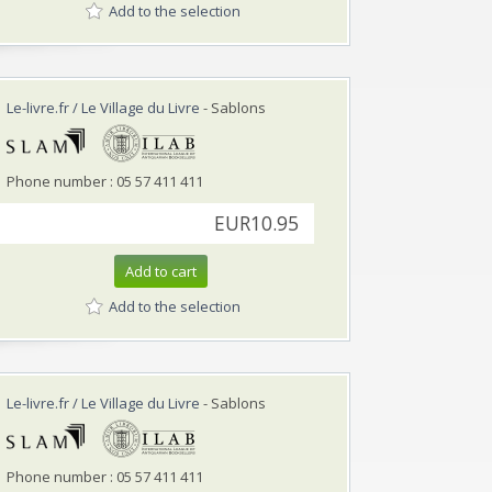
Add to the selection
Le-livre.fr / Le Village du Livre
- Sablons
Phone number : 05 57 411 411
EUR10.95
Add to cart
Add to the selection
Le-livre.fr / Le Village du Livre
- Sablons
Phone number : 05 57 411 411