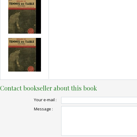
Contact bookseller about this book
Your e-mail :
Message :