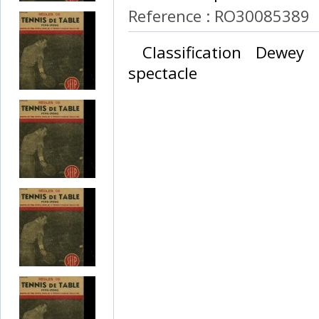
Reference : RO30085389
‎ Classification Dewey
spectacle‎