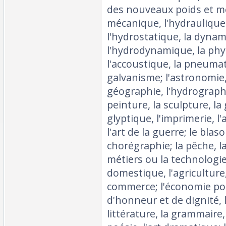
des nouveaux poids et mes
mécanique, l'hydraulique,
l'hydrostatique, la dynam
l'hydrodynamique, la phys
l'accoustique, la pneumatiq
galvanisme; l'astronomie
géographie, l'hydrographi
peinture, la sculpture, la
glyptique, l'imprimerie, l'
l'art de la guerre; le blas
chorégraphie; la pêche, la
métiers ou la technologie
domestique, l'agriculture,
commerce; l'économie poli
d'honneur et de dignité, l
littérature, la grammaire,