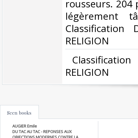
rousseurs. 204 
légèrement tâ
Classification
RELIGION‎
‎ Classificatio
RELIGION‎
Seen books
AUGIER Emile
DU TAC AU TAC - REPONSES AUX
OBJECTIONS MODERNES CONTRE LA