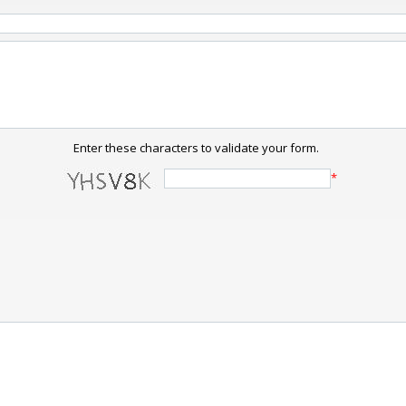
Enter these characters to validate your form.
*