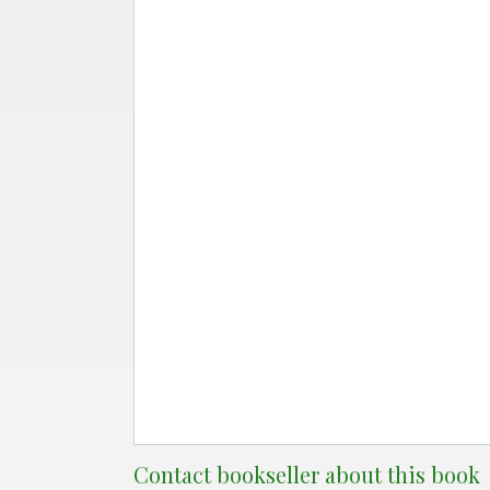
Contact bookseller about this book