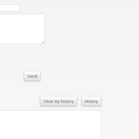
Send
Clear my history
History