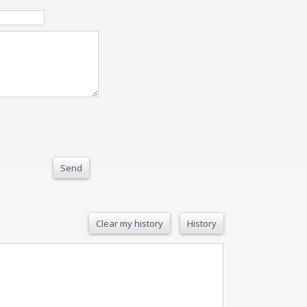
Send
Clear my history
History