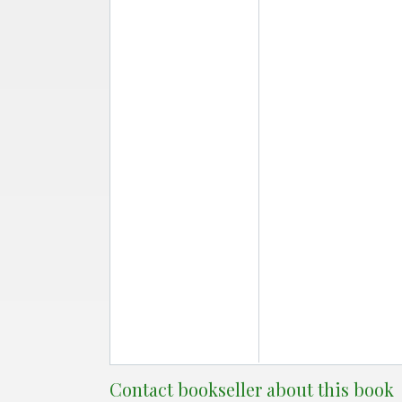
Contact bookseller about this book