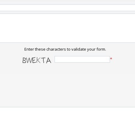
Enter these characters to validate your form.
*