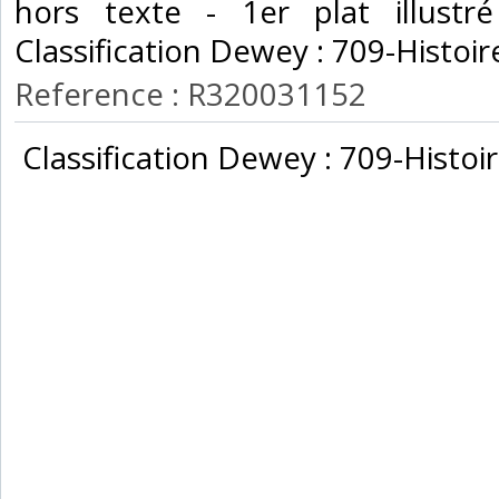
hors texte - 1er plat illustré
Classification Dewey : 709-Histoire
Reference : R320031152
‎ Classification Dewey : 709-Histoir