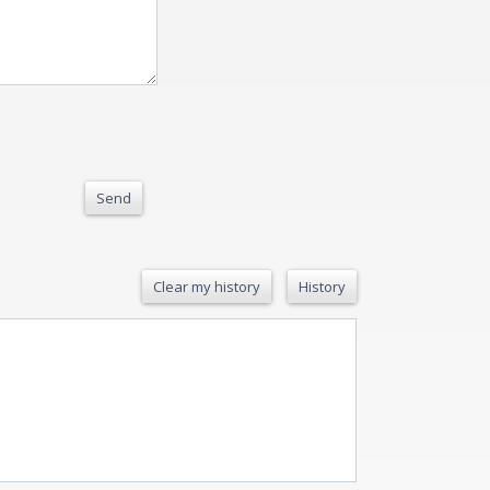
Send
Clear my history
History