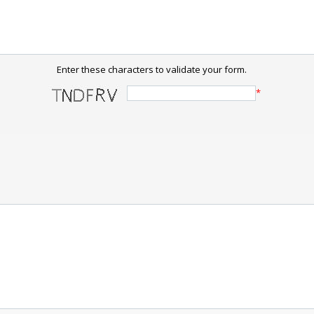
Enter these characters to validate your form.
*