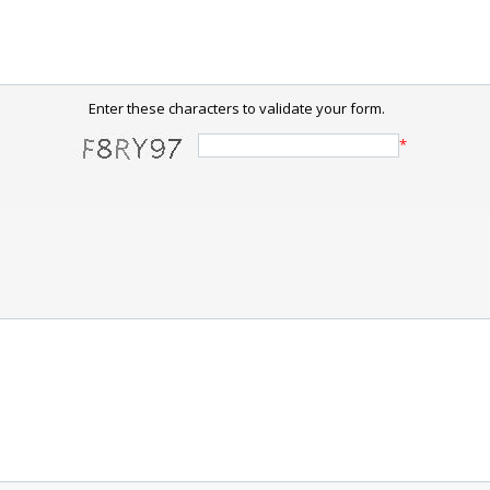
Enter these characters to validate your form.
*