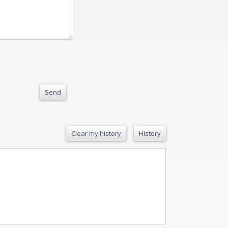
Send
Clear my history
History