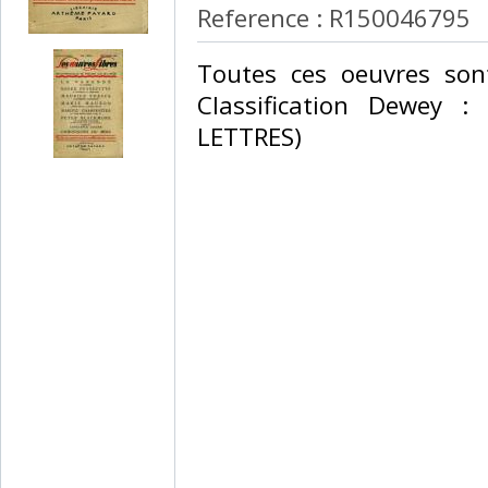
Reference : R150046795
‎Toutes ces oeuvres son
Classification Dewey :
LETTRES)‎