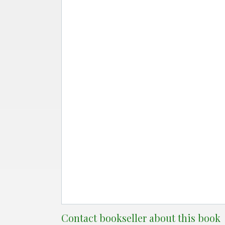
Contact bookseller about this book