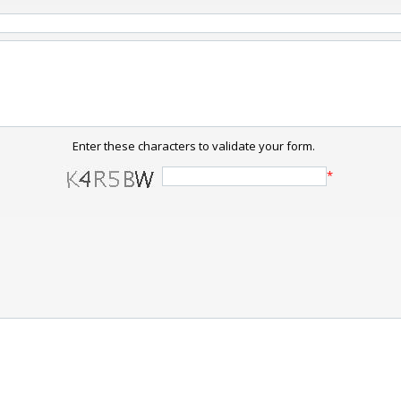
Enter these characters to validate your form.
*