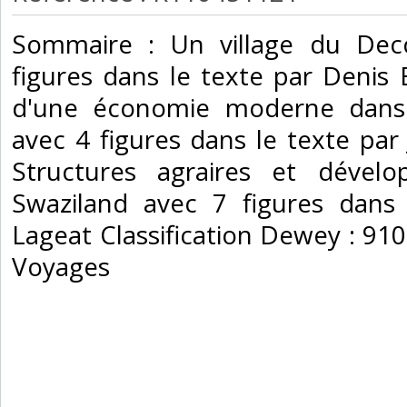
‎Sommaire : Un village du De
figures dans le texte par Denis
d'une économie moderne dans 
avec 4 figures dans le texte par
Structures agraires et dével
Swaziland avec 7 figures dans 
Lageat Classification Dewey : 91
Voyages‎