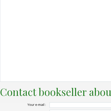
Contact bookseller abou
Your e-mail :