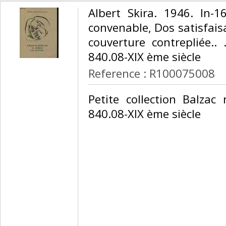
‎Albert Skira. 1946. In-
convenable, Dos satisfais
couverture contrepliée.. 
840.08-XIX ème siècle‎
Reference : R100075008
‎Petite collection Balzac
840.08-XIX ème siècle‎