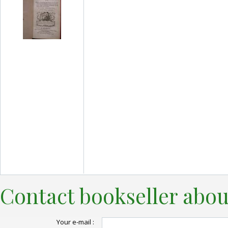
Contact bookseller abou
Your e-mail :