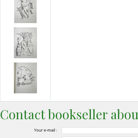
Contact bookseller abou
Your e-mail :