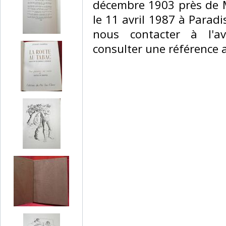
décembre 1903 près de M
le 11 avril 1987 à Paradi
nous contacter à l'a
consulter une référence au