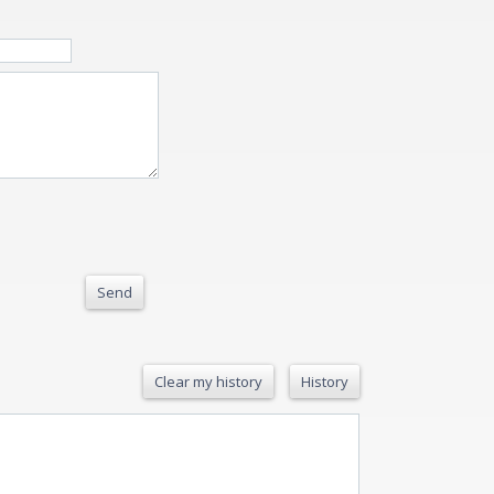
Send
Clear my history
History