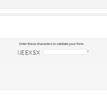
Enter these characters to validate your form.
*