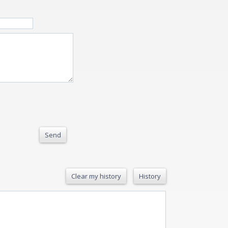
Send
Clear my history
History