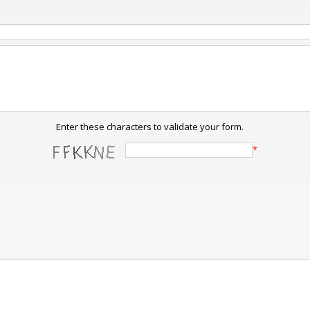
Enter these characters to validate your form.
*