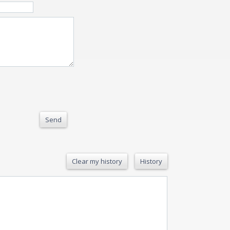
Send
Clear my history
History