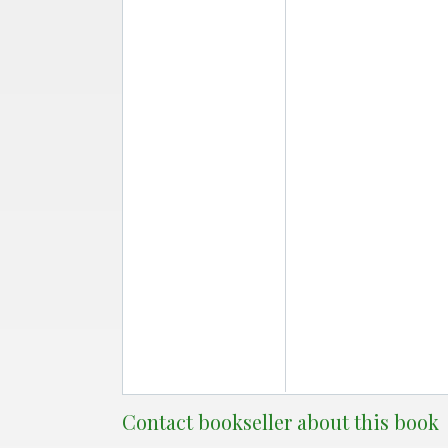
Contact bookseller about this book