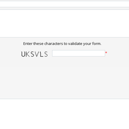
Enter these characters to validate your form.
*