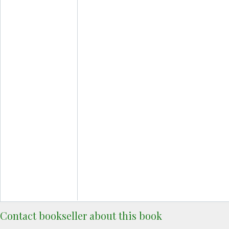
Contact bookseller about this book