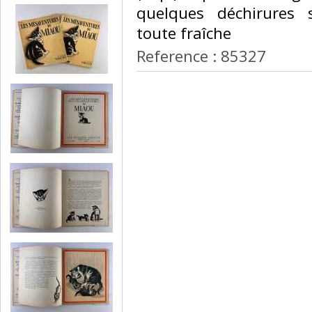
quelques déchirures s
toute fraîche ‎
Reference : 85327