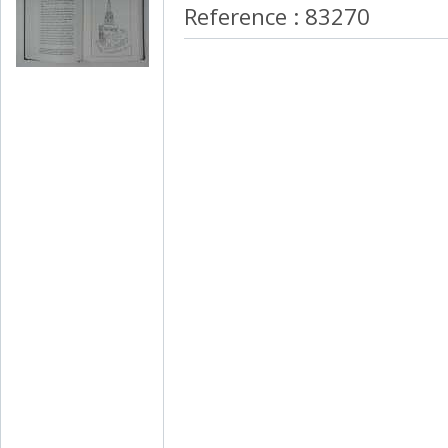
Reference : 83270