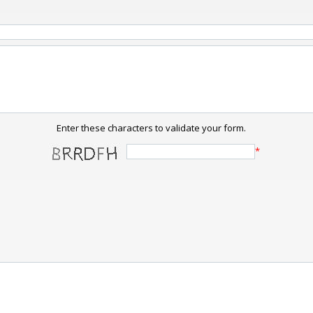
Enter these characters to validate your form.
*