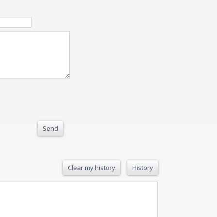
Send
Clear my history
History