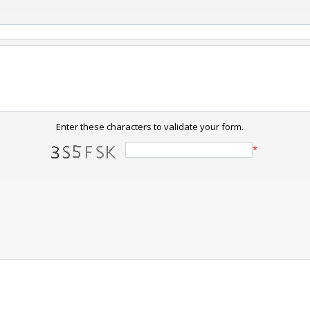
Enter these characters to validate your form.
*