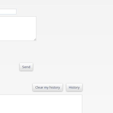
Send
Clear my history
History