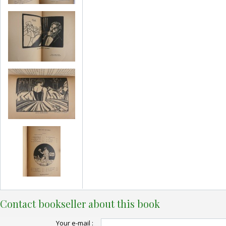
Contact bookseller about this book
Your e-mail :