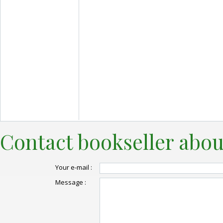
Contact bookseller abou
Your e-mail :
Message :