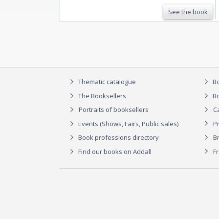
See the book
Thematic catalogue
Bo
The Booksellers
Bo
Portraits of booksellers
C
Events (Shows, Fairs, Public sales)
P
Book professions directory
Br
Find our books on Addall
F