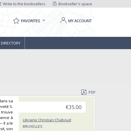
Write to the booksellers
Bookseller's space
FAVORITES
MY ACCOUNT
 DIRECTORY
PDF
 dans sa
eveté S.
€35.00
e trouve
mmence à
Librairie Christian Chaboud
 Il a le
BRUXELLES
sit, son