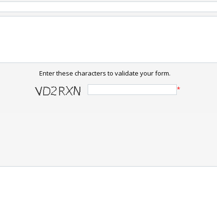
Enter these characters to validate your form.
*