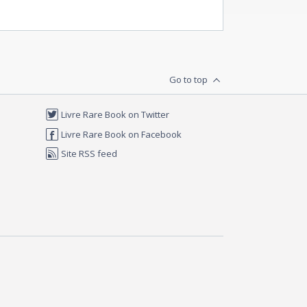
Go to top
Livre Rare Book on Twitter
Livre Rare Book on Facebook
Site RSS feed