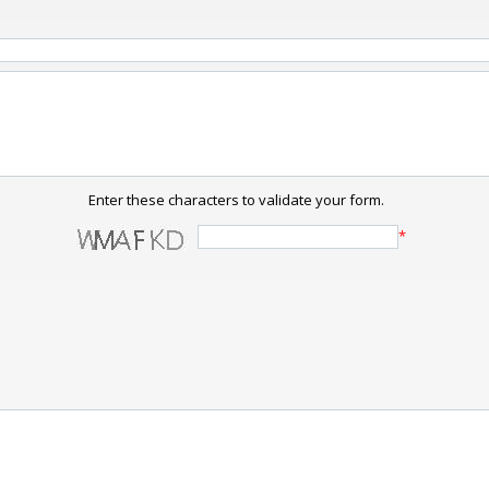
Enter these characters to validate your form.
*