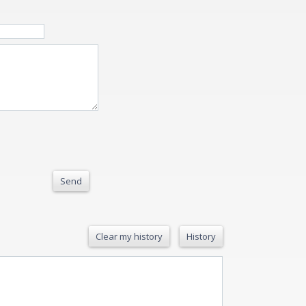
Send
Clear my history
History