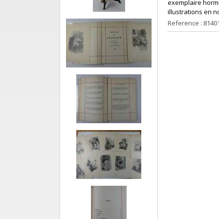
exemplaire hormis
illustrations en 
Reference : 8140