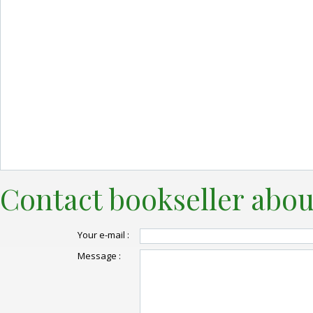
Contact bookseller abou
Your e-mail :
Message :