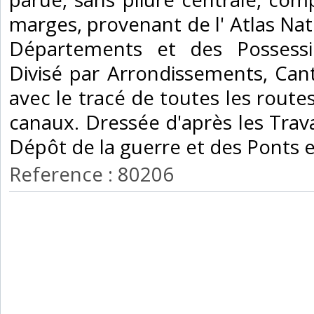
marges, provenant de l' Atlas Nati
Départements et des Possess
Divisé par Arrondissements, C
avec le tracé de toutes les route
canaux. Dressée d'après les Tra
Dépôt de la guerre et des Ponts e
Reference : 80206