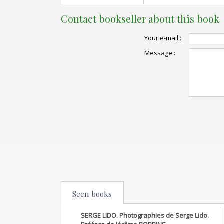
Contact bookseller about this book
Your e-mail :
Message :
Seen books
SERGE LIDO. Photographies de Serge Lido.