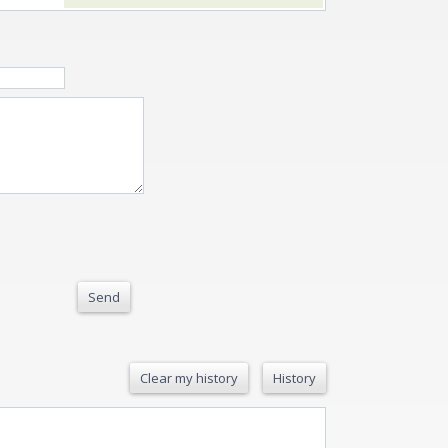
Send
Clear my history
History