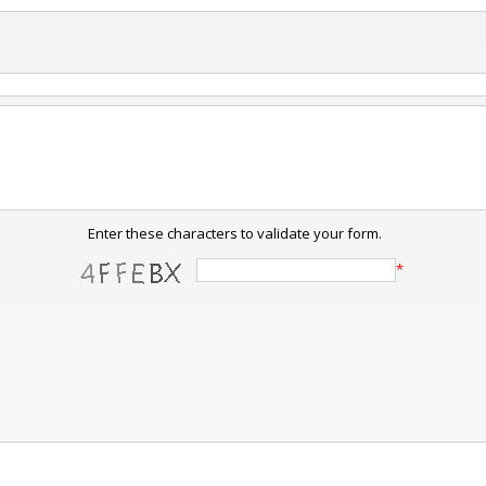
Enter these characters to validate your form.
*