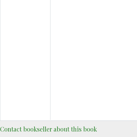
Contact bookseller about this book