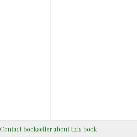
Contact bookseller about this book